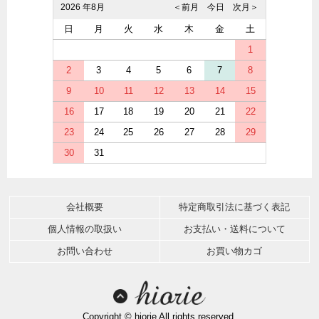
2026 年8月
＜前月
今日
次月＞
日
月
火
水
木
金
土
1
2
3
4
5
6
7
8
9
10
11
12
13
14
15
16
17
18
19
20
21
22
23
24
25
26
27
28
29
30
31
会社概要
特定商取引法に基づく表記
個人情報の取扱い
お支払い・送料について
お問い合わせ
お買い物カゴ
Copyright © hiorie All rights reserved.