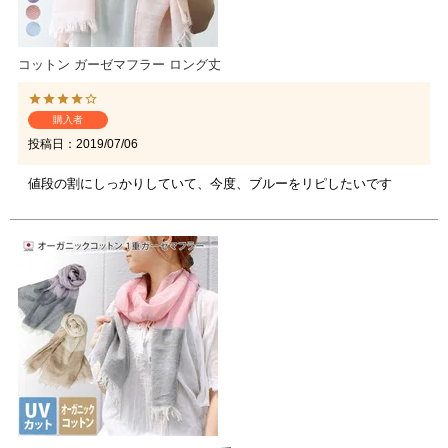
コットン ガーゼマフラー ロング丈
購入者
投稿日
2019/07/06
値段の割にしっかりしていて、今度、ブルーをリピしたいです