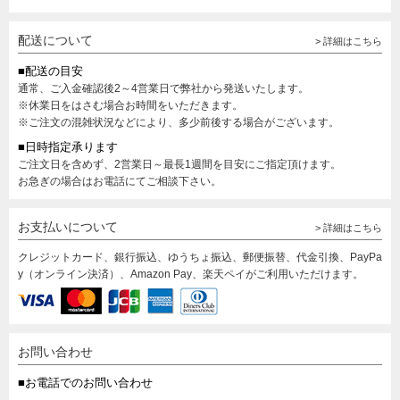
配送について
> 詳細はこちら
■配送の目安
通常、ご入金確認後2～4営業日で弊社から発送いたします。
※休業日をはさむ場合お時間をいただきます。
※ご注文の混雑状況などにより、多少前後する場合がございます。
■日時指定承ります
ご注文日を含めず、2営業日～最長1週間を目安にご指定頂けます。
お急ぎの場合はお電話にてご相談下さい。
お支払いについて
> 詳細はこちら
クレジットカード、銀行振込、ゆうちょ振込、郵便振替、代金引換、PayPa
y（オンライン決済）、Amazon Pay、楽天ペイがご利用いただけます。
お問い合わせ
■お電話でのお問い合わせ