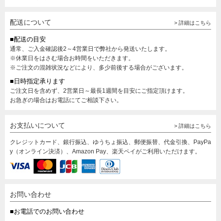
配送について
> 詳細はこちら
■配送の目安
通常、ご入金確認後2～4営業日で弊社から発送いたします。
※休業日をはさむ場合お時間をいただきます。
※ご注文の混雑状況などにより、多少前後する場合がございます。
■日時指定承ります
ご注文日を含めず、2営業日～最長1週間を目安にご指定頂けます。
お急ぎの場合はお電話にてご相談下さい。
お支払いについて
> 詳細はこちら
クレジットカード、銀行振込、ゆうちょ振込、郵便振替、代金引換、PayPa
y（オンライン決済）、Amazon Pay、楽天ペイがご利用いただけます。
お問い合わせ
■お電話でのお問い合わせ