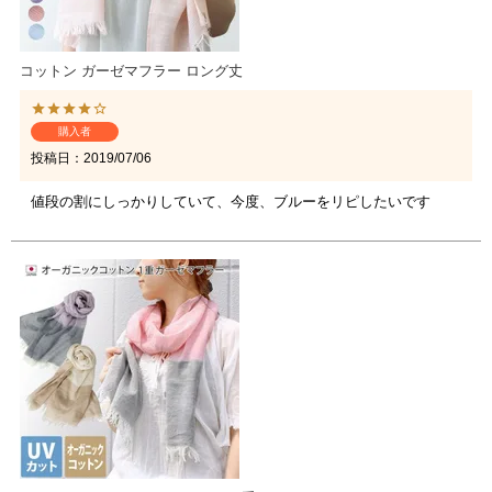
コットン ガーゼマフラー ロング丈
購入者
投稿日
2019/07/06
値段の割にしっかりしていて、今度、ブルーをリピしたいです