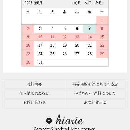
2026 年8月
＜前月
今日
次月＞
日
月
火
水
木
金
土
1
2
3
4
5
6
7
8
9
10
11
12
13
14
15
16
17
18
19
20
21
22
23
24
25
26
27
28
29
30
31
会社概要
特定商取引法に基づく表記
個人情報の取扱い
お支払い・送料について
お問い合わせ
お買い物カゴ
Copyright © hiorie All rights reserved.