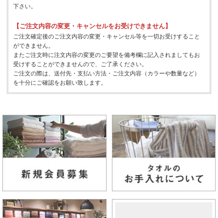
下さい。
【ご注文内容の変更・キャンセルをお受けできません】
ご注文確定後のご注文内容の変更・キャンセル等を一切お受けすること
ができません。
またご注文時に注文内容の変更のご要望を備考欄に記入されましてもお
受けすることができませんので、ご了承ください。
ご注文の際は、送付先・支払い方法・ご注文内容（カラーや数量など）
を十分にご確認をお願い致します。