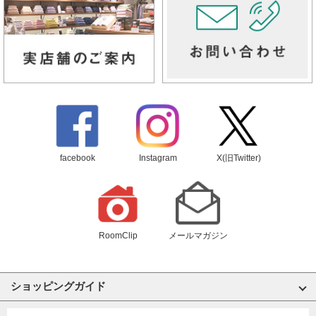
facebook
Instagram
X(旧Twitter)
RoomClip
メールマガジン
ショッピングガイド