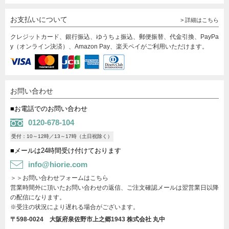
お支払いについて
> 詳細はこちら
クレジットカード、銀行振込、ゆうちょ振込、郵便振替、代金引換、PayPa
y（オンライン決済）、Amazon Pay、楽天ペイがご利用いただけます。
お問い合わせ
■お電話でのお問い合わせ
0120-678-104
受付：10～12時／13～17時（土日祝除く）
■メールは24時間受け付けております
info@hiorie.com
＞＞お問い合わせフォームはこちら
営業時間外に頂いたお問い合わせの返信、ご注文確認メールは翌営業日以降
の配信になります。
※受注の状況により遅れる場合がございます。
〒598-0024 大阪府泉佐野市上之郷1943
株式会社 丸中