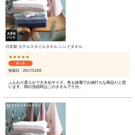
日本製 ホテルスタイルタオル ハンドタオル
購入者
投稿日
2017/11/02
ふんわり柔らかで大きめサイズ、色も綺麗でお値打ちな商品だと思
います。朝の洗顔時はこのタオルで十分。