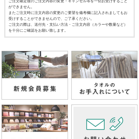
ご注文確定後のご注文内容の変更・キャンセル等を一切お受けすること
ができません。
またご注文時に注文内容の変更のご要望を備考欄に記入されましてもお
受けすることができませんので、ご了承ください。
ご注文の際は、送付先・支払い方法・ご注文内容（カラーや数量など）
を十分にご確認をお願い致します。