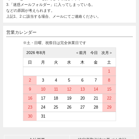
3.「迷惑メールフォルダー」に入ってしまっている。
などの原因が考えられます。
上記1、2 に該当する場合、メールにてご連絡ください。
営業カレンダー
※土・日曜、祝祭日は完全休業日です
2026 年8月
＜前月
今日
次月＞
日
月
火
水
木
金
土
1
2
3
4
5
6
7
8
9
10
11
12
13
14
15
16
17
18
19
20
21
22
23
24
25
26
27
28
29
30
31