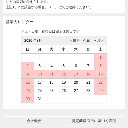
などの原因が考えられます。
上記1、2 に該当する場合、メールにてご連絡ください。
営業カレンダー
※土・日曜、祝祭日は完全休業日です
2026 年8月
＜前月
今日
次月＞
日
月
火
水
木
金
土
1
2
3
4
5
6
7
8
9
10
11
12
13
14
15
16
17
18
19
20
21
22
23
24
25
26
27
28
29
30
31
会社概要
特定商取引法に基づく表記