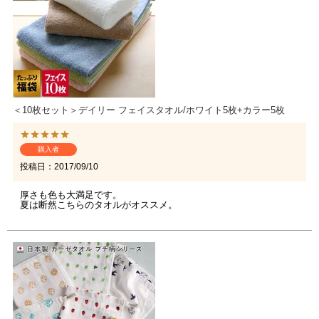
＜10枚セット＞デイリー フェイスタオル/ホワイト5枚+カラー5枚
購入者
投稿日
2017/09/10
厚さも色も大満足です。
