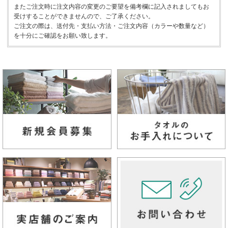
またご注文時に注文内容の変更のご要望を備考欄に記入されましてもお
受けすることができませんので、ご了承ください。
ご注文の際は、送付先・支払い方法・ご注文内容（カラーや数量など）
を十分にご確認をお願い致します。