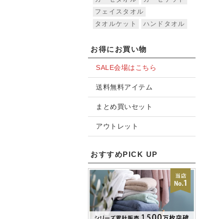
フェイスタオル
タオルケット
ハンドタオル
お得にお買い物
SALE会場はこちら
送料無料アイテム
まとめ買いセット
アウトレット
おすすめPICK UP