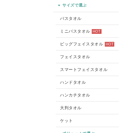
サイズで選ぶ
バスタオル
ミニバスタオル
HOT
ビッグフェイスタオル
HOT
フェイスタオル
スマートフェイスタオル
ハンドタオル
ハンカチタオル
大判タオル
ケット