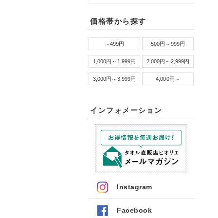
価格帯から探す
～499円
500円～999円
1,000円～1,999円
2,000円～2,999円
3,000円～3,999円
4,000円～
インフォメーション
Instagram
Facebook