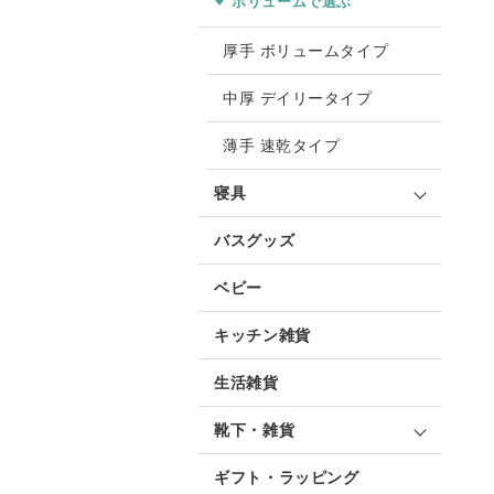
ボリュームで選ぶ
厚手 ボリュームタイプ
中厚 デイリータイプ
薄手 速乾タイプ
寝具
バスグッズ
ベビー
キッチン雑貨
生活雑貨
靴下・雑貨
ギフト・ラッピング