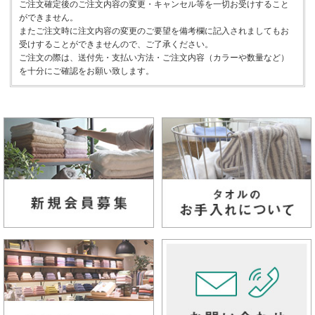
ご注文確定後のご注文内容の変更・キャンセル等を一切お受けすること
ができません。
またご注文時に注文内容の変更のご要望を備考欄に記入されましてもお
受けすることができませんので、ご了承ください。
ご注文の際は、送付先・支払い方法・ご注文内容（カラーや数量など）
を十分にご確認をお願い致します。