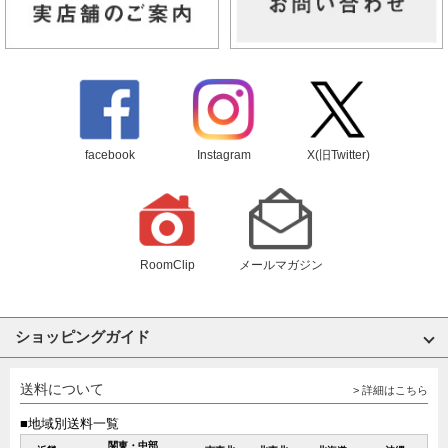
facebook
Instagram
X(旧Twitter)
RoomClip
メールマガジン
ショッピングガイド
送料について
> 詳細はこちら
■地域別送料一覧
関東・中部