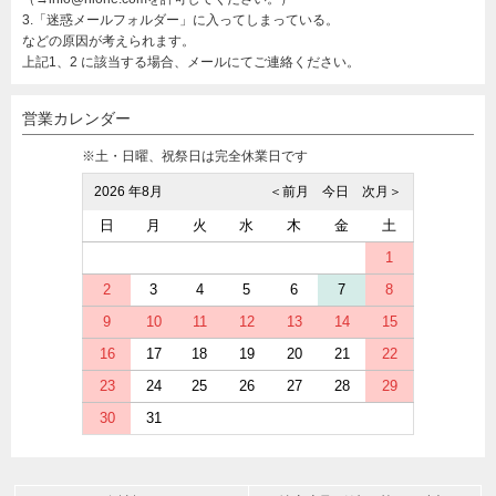
3.「迷惑メールフォルダー」に入ってしまっている。
などの原因が考えられます。
上記1、2 に該当する場合、メールにてご連絡ください。
営業カレンダー
※土・日曜、祝祭日は完全休業日です
2026 年8月
＜前月
今日
次月＞
日
月
火
水
木
金
土
1
2
3
4
5
6
7
8
9
10
11
12
13
14
15
16
17
18
19
20
21
22
23
24
25
26
27
28
29
30
31