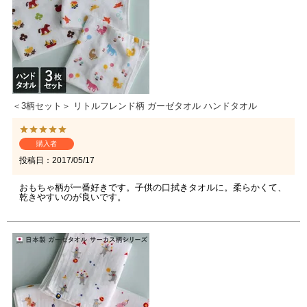
＜3柄セット＞ リトルフレンド柄 ガーゼタオル ハンドタオル
購入者
投稿日
2017/05/17
おもちゃ柄が一番好きです。子供の口拭きタオルに。柔らかくて、
乾きやすいのが良いです。