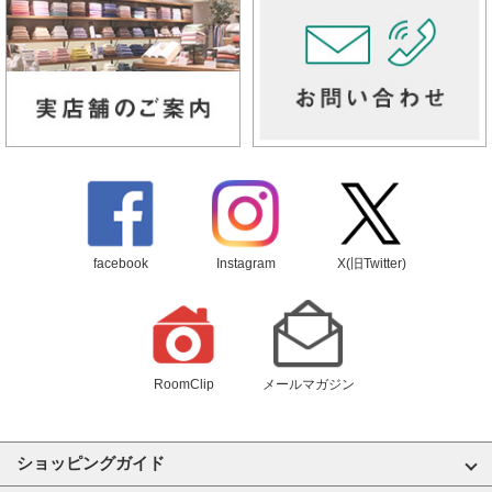
facebook
Instagram
X(旧Twitter)
RoomClip
メールマガジン
ショッピングガイド