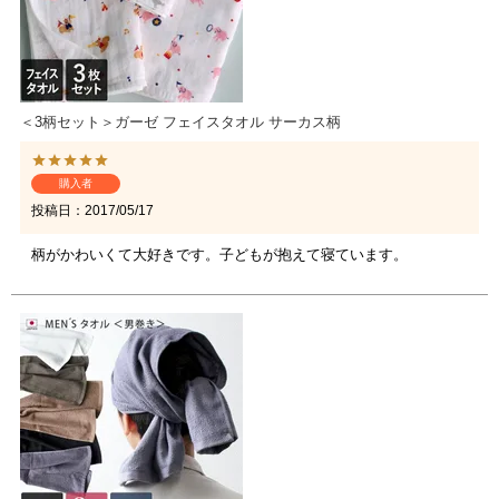
＜3柄セット＞ガーゼ フェイスタオル サーカス柄
購入者
投稿日
2017/05/17
柄がかわいくて大好きです。子どもが抱えて寝ています。