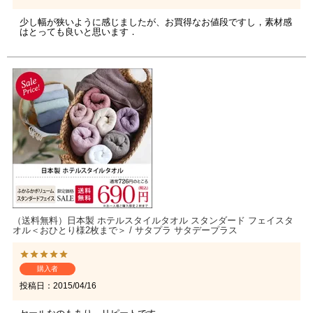
少し幅が狭いように感じましたが、お買得なお値段ですし，素材感
はとっても良いと思います．
（送料無料）日本製 ホテルスタイルタオル スタンダード フェイスタ
オル＜おひとり様2枚まで＞ / サタプラ サタデープラス
購入者
投稿日
2015/04/16