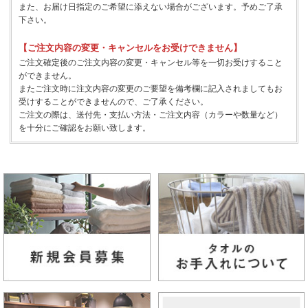
また、お届け日指定のご希望に添えない場合がございます。予めご了承
下さい。
【ご注文内容の変更・キャンセルをお受けできません】
ご注文確定後のご注文内容の変更・キャンセル等を一切お受けすること
ができません。
またご注文時に注文内容の変更のご要望を備考欄に記入されましてもお
受けすることができませんので、ご了承ください。
ご注文の際は、送付先・支払い方法・ご注文内容（カラーや数量など）
を十分にご確認をお願い致します。