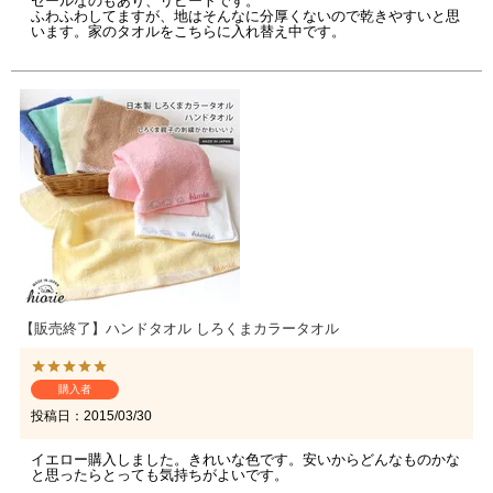
セールなのもあり、リピートです。

ふわふわしてますが、地はそんなに分厚くないので乾きやすいと思
います。家のタオルをこちらに入れ替え中です。
【販売終了】ハンドタオル しろくまカラータオル
購入者
投稿日
2015/03/30
イエロー購入しました。きれいな色です。安いからどんなものかな
と思ったらとっても気持ちがよいです。