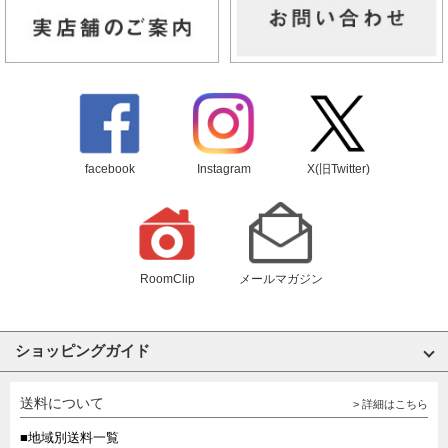
facebook
Instagram
X(旧Twitter)
RoomClip
メールマガジン
ショッピングガイド
送料について
> 詳細はこちら
■地域別送料一覧