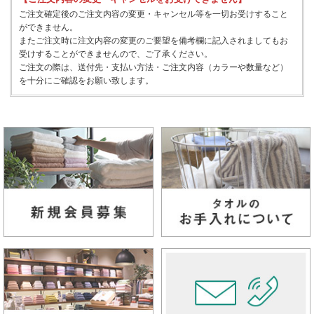
ご注文確定後のご注文内容の変更・キャンセル等を一切お受けすること
ができません。
またご注文時に注文内容の変更のご要望を備考欄に記入されましてもお
受けすることができませんので、ご了承ください。
ご注文の際は、送付先・支払い方法・ご注文内容（カラーや数量など）
を十分にご確認をお願い致します。