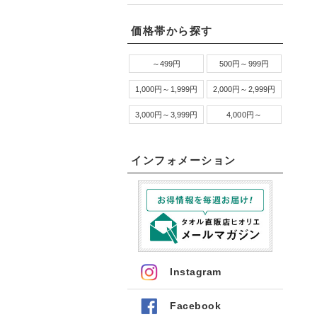
価格帯から探す
～499円
500円～999円
1,000円～1,999円
2,000円～2,999円
3,000円～3,999円
4,000円～
インフォメーション
Instagram
Facebook