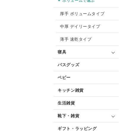
ボリュームで選ぶ
厚手 ボリュームタイプ
中厚 デイリータイプ
薄手 速乾タイプ
寝具
バスグッズ
ベビー
キッチン雑貨
生活雑貨
靴下・雑貨
ギフト・ラッピング