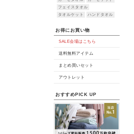
フェイスタオル
タオルケット
ハンドタオル
お得にお買い物
SALE会場はこちら
送料無料アイテム
まとめ買いセット
アウトレット
おすすめPICK UP