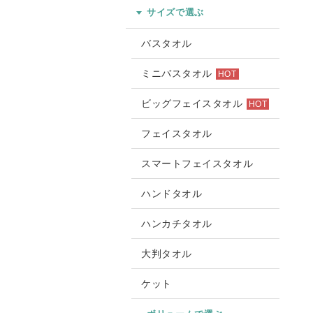
サイズで選ぶ
バスタオル
ミニバスタオル
HOT
ビッグフェイスタオル
HOT
フェイスタオル
スマートフェイスタオル
ハンドタオル
ハンカチタオル
大判タオル
ケット