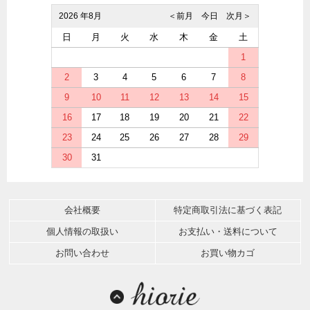
2026 年8月
＜前月
今日
次月＞
日
月
火
水
木
金
土
1
2
3
4
5
6
7
8
9
10
11
12
13
14
15
16
17
18
19
20
21
22
23
24
25
26
27
28
29
30
31
会社概要
特定商取引法に基づく表記
個人情報の取扱い
お支払い・送料について
お問い合わせ
お買い物カゴ