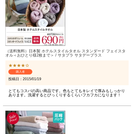
（送料無料）日本製 ホテルスタイルタオル スタンダード フェイスタ
オル＜おひとり様2枚まで＞ / サタプラ サタデープラス
購入者
投稿日
2015/01/19
とてもコスパの高い商品です。色もとてもキレイで厚みもしっかり
あります。洗濯するとびっくりするくらいフカフカになります！