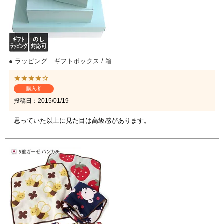
● ラッピング ギフトボックス / 箱
購入者
投稿日
2015/01/19
思っていた以上に見た目は高級感があります。