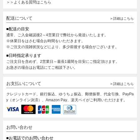
＞＞よくある質問はこちら
配送について
> 詳細はこちら
■配送の目安
通常、ご入金確認後2～4営業日で弊社から発送いたします。
※休業日をはさむ場合お時間をいただきます。
※ご注文の混雑状況などにより、多少前後する場合がございます。
■日時指定承ります
ご注文日を含めず、2営業日～最長1週間を目安にご指定頂けます。
お急ぎの場合はお電話にてご相談下さい。
お支払いについて
> 詳細はこちら
クレジットカード、銀行振込、ゆうちょ振込、郵便振替、代金引換、PayPa
y（オンライン決済）、Amazon Pay、楽天ペイがご利用いただけます。
お問い合わせ
■お電話でのお問い合わせ