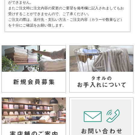
ができません。
またご注文時に注文内容の変更のご要望を備考欄に記入されましてもお
受けすることができませんので、ご了承ください。
ご注文の際は、送付先・支払い方法・ご注文内容（カラーや数量など）
を十分にご確認をお願い致します。