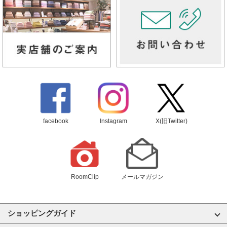
facebook
Instagram
X(旧Twitter)
RoomClip
メールマガジン
ショッピングガイド