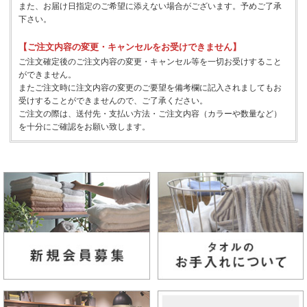
また、お届け日指定のご希望に添えない場合がございます。予めご了承
下さい。
【ご注文内容の変更・キャンセルをお受けできません】
ご注文確定後のご注文内容の変更・キャンセル等を一切お受けすること
ができません。
またご注文時に注文内容の変更のご要望を備考欄に記入されましてもお
受けすることができませんので、ご了承ください。
ご注文の際は、送付先・支払い方法・ご注文内容（カラーや数量など）
を十分にご確認をお願い致します。