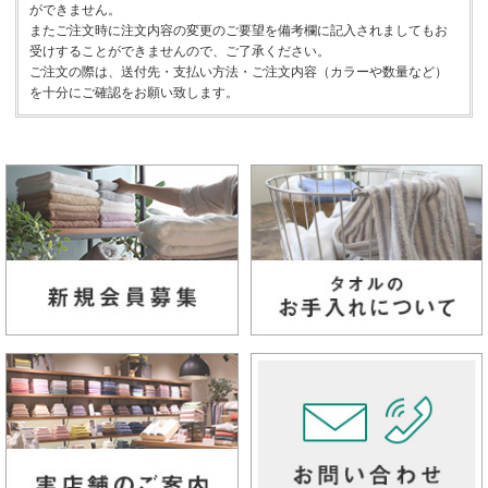
ができません。
またご注文時に注文内容の変更のご要望を備考欄に記入されましてもお
受けすることができませんので、ご了承ください。
ご注文の際は、送付先・支払い方法・ご注文内容（カラーや数量など）
を十分にご確認をお願い致します。