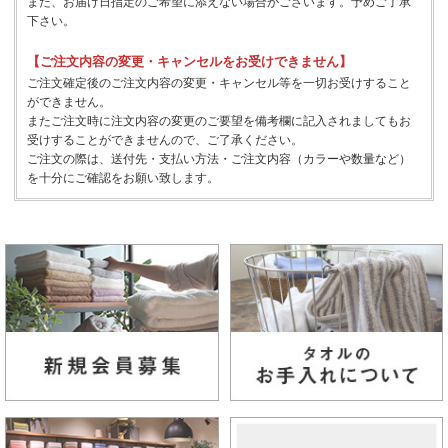
また、お届け日指定のご希望に添えない場合がございます。予めご了承
下さい。
【ご注文内容の変更・キャンセルをお受けできません】
ご注文確定後のご注文内容の変更・キャンセル等を一切お受けすること
ができません。
またご注文時に注文内容の変更のご要望を備考欄に記入されましてもお
受けすることができませんので、ご了承ください。
ご注文の際は、送付先・支払い方法・ご注文内容（カラーや数量など）
を十分にご確認をお願い致します。