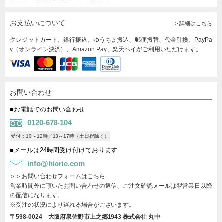
お支払いについて
> 詳細はこちら
クレジットカード、銀行振込、ゆうちょ振込、郵便振替、代金引換、PayPa
y（オンライン決済）、Amazon Pay、楽天ペイがご利用いただけます。
お問い合わせ
■お電話でのお問い合わせ
0120-678-104
受付：10～12時／13～17時（土日祝除く）
■メールは24時間受け付けております
info@hiorie.com
＞＞お問い合わせフォームはこちら
営業時間外に頂いたお問い合わせの返信、ご注文確認メールは翌営業日以降
の配信になります。
※受注の状況により遅れる場合がございます。
〒598-0024 大阪府泉佐野市上之郷1943
株式会社 丸中