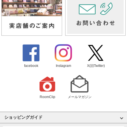
facebook
Instagram
X(旧Twitter)
RoomClip
メールマガジン
ショッピングガイド