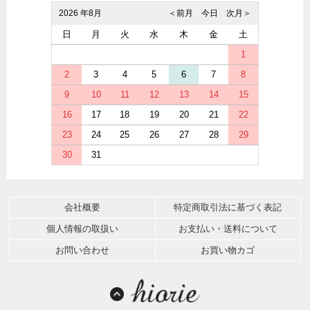
2026 年8月
＜前月
今日
次月＞
日
月
火
水
木
金
土
1
2
3
4
5
6
7
8
9
10
11
12
13
14
15
16
17
18
19
20
21
22
23
24
25
26
27
28
29
30
31
会社概要
特定商取引法に基づく表記
個人情報の取扱い
お支払い・送料について
お問い合わせ
お買い物カゴ