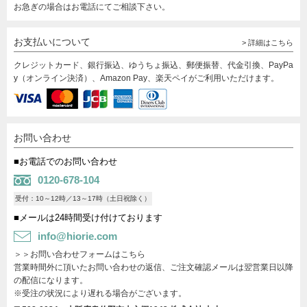
お急ぎの場合はお電話にてご相談下さい。
お支払いについて
> 詳細はこちら
クレジットカード、銀行振込、ゆうちょ振込、郵便振替、代金引換、PayPa
y（オンライン決済）、Amazon Pay、楽天ペイがご利用いただけます。
お問い合わせ
■お電話でのお問い合わせ
0120-678-104
受付：10～12時／13～17時（土日祝除く）
■メールは24時間受け付けております
info@hiorie.com
＞＞お問い合わせフォームはこちら
営業時間外に頂いたお問い合わせの返信、ご注文確認メールは翌営業日以降
の配信になります。
※受注の状況により遅れる場合がございます。