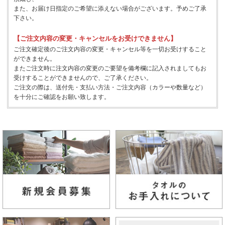
また、お届け日指定のご希望に添えない場合がございます。予めご了承
下さい。
【ご注文内容の変更・キャンセルをお受けできません】
ご注文確定後のご注文内容の変更・キャンセル等を一切お受けすること
ができません。
またご注文時に注文内容の変更のご要望を備考欄に記入されましてもお
受けすることができませんので、ご了承ください。
ご注文の際は、送付先・支払い方法・ご注文内容（カラーや数量など）
を十分にご確認をお願い致します。