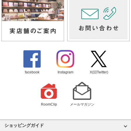
facebook
Instagram
X(旧Twitter)
RoomClip
メールマガジン
ショッピングガイド