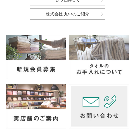
株式会社 丸中のご紹介