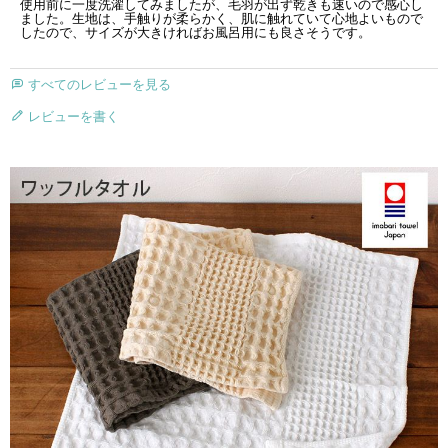
使用前に一度洗濯してみましたが、毛羽が出ず乾きも速いので感心し
ました。生地は、手触りが柔らかく、肌に触れていて心地よいもので
したので、サイズが大きければお風呂用にも良さそうです。
すべてのレビューを見る
レビューを書く