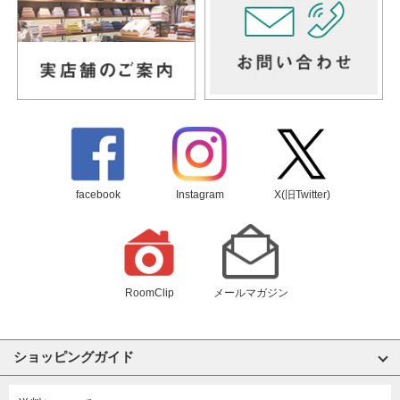
facebook
Instagram
X(旧Twitter)
RoomClip
メールマガジン
ショッピングガイド