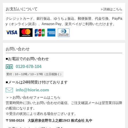
お支払いについて
> 詳細はこちら
クレジットカード、銀行振込、ゆうちょ振込、郵便振替、代金引換、PayPa
y（オンライン決済）、Amazon Pay、楽天ペイがご利用いただけます。
お問い合わせ
■お電話でのお問い合わせ
0120-678-104
受付：10～12時／13～17時（土日祝除く）
■メールは24時間受け付けております
info@hiorie.com
＞＞お問い合わせフォームはこちら
営業時間外に頂いたお問い合わせの返信、ご注文確認メールは翌営業日以降
の配信になります。
※受注の状況により遅れる場合がございます。
〒598-0024 大阪府泉佐野市上之郷1943
株式会社 丸中