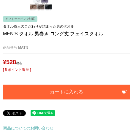
ギフトラッピング対応
タオル職人のこだわりが詰まった男のタオル
MEN'S タオル 男巻き ロング丈 フェイスタオル
商品番号
MATft
¥
528
税込
[
5
ポイント進呈 ]
カートに入れる
商品についてのお問い合わせ