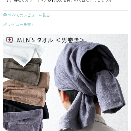
すべてのレビューを見る
レビューを書く