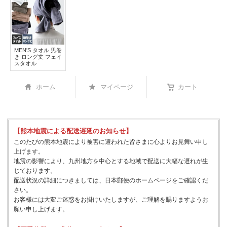
MEN'S タオル 男巻
き ロング丈 フェイ
スタオル
ホーム
マイページ
カート
【熊本地震による配送遅延のお知らせ】
このたびの熊本地震により被害に遭われた皆さまに心よりお見舞い申し
上げます。
地震の影響により、九州地方を中心とする地域で配送に大幅な遅れが生
じております。
配送状況の詳細につきましては、日本郵便のホームページをご確認くだ
さい。
お客様には大変ご迷惑をお掛けいたしますが、ご理解を賜りますようお
願い申し上げます。