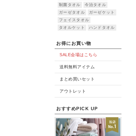
制菌タオル
今治タオル
ガーゼタオル
ガーゼケット
フェイスタオル
タオルケット
ハンドタオル
お得にお買い物
SALE会場はこちら
送料無料アイテム
まとめ買いセット
アウトレット
おすすめPICK UP