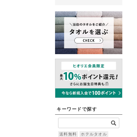
キーワードで探す
送料無料
ホテルタオル