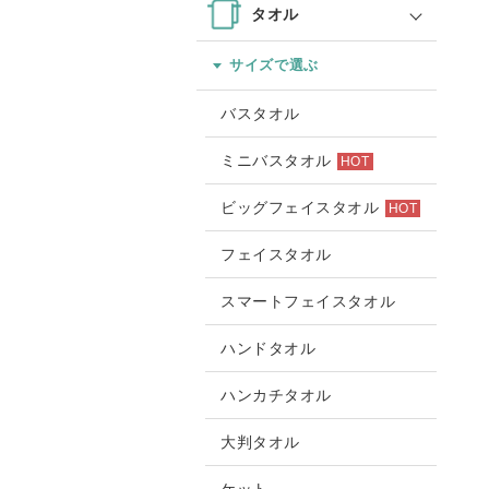
タオル
サイズで選ぶ
バスタオル
ミニバスタオル
HOT
ビッグフェイスタオル
HOT
フェイスタオル
スマートフェイスタオル
ハンドタオル
ハンカチタオル
大判タオル