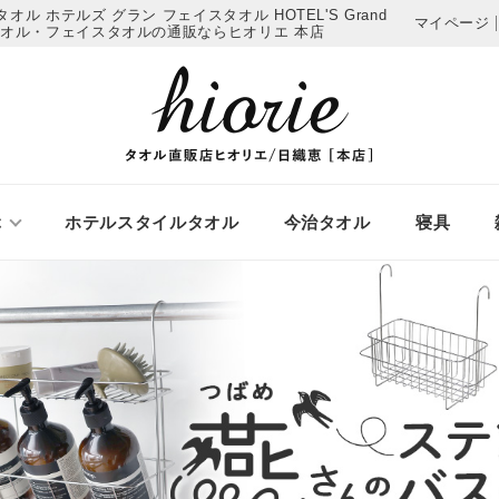
 ホテルズ グラン フェイスタオル HOTEL'S Grand
マイページ
オル・フェイスタオルの通販ならヒオリエ 本店
ぶ
ホテルスタイルタオル
今治タオル
寝具