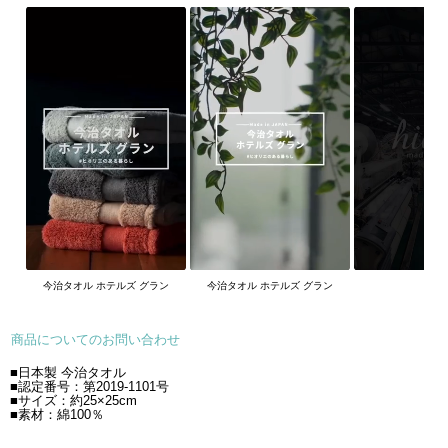
今治タオル ホテルズ グラン
今治タオル ホテルズ グラン
商品についてのお問い合わせ
■日本製 今治タオル
■認定番号：第2019-1101号
■サイズ：約25×25cm
■素材：綿100％