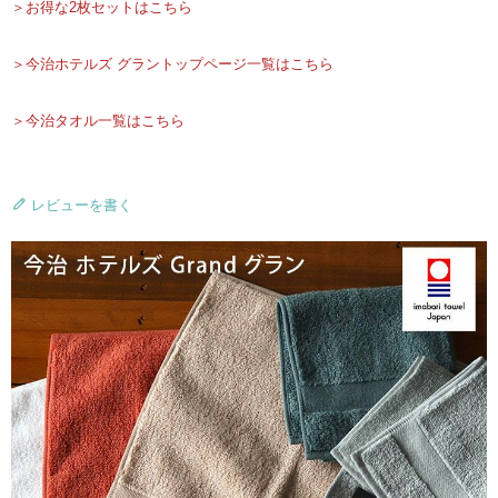
＞お得な2枚セットはこちら
＞今治ホテルズ グラントップページ一覧はこちら
＞今治タオル一覧はこちら
レビューを書く