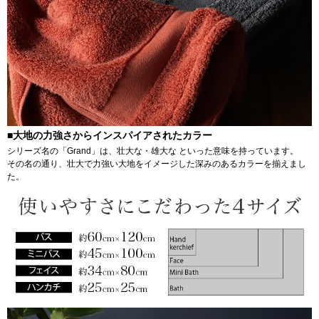
■大地の力強さからインスパイアされたカラー
シリーズ名の「Grand」は、壮大な・雄大な といった意味を持っています。
その名の通り、壮大で力強い大地をイメージした深みのあるカラーを揃えまし
た。