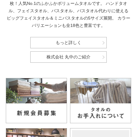
枚！人気No.1のふかふかボリュームタオルです。
ハンドタオ
ル、フェイスタオル、バスタオル、バスタオル代わりに使える
ビッグフェイスタオル＆ミニバスタオルの5サイズ展開。
カラー
バリエーションも全18色と豊富です。
もっと詳しく
株式会社 丸中のご紹介