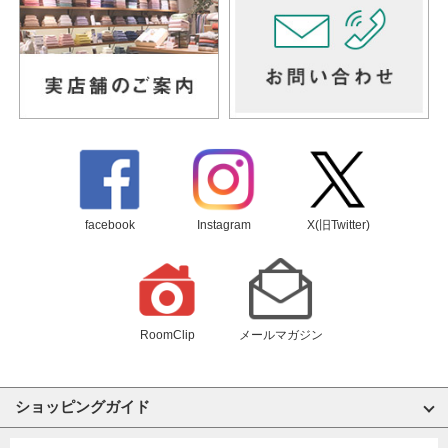
facebook
Instagram
X(旧Twitter)
RoomClip
メールマガジン
ショッピングガイド