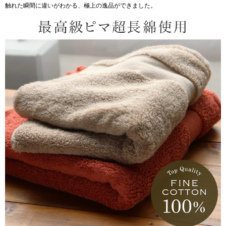
触れた瞬間に違いがわかる、極上の逸品ができました。