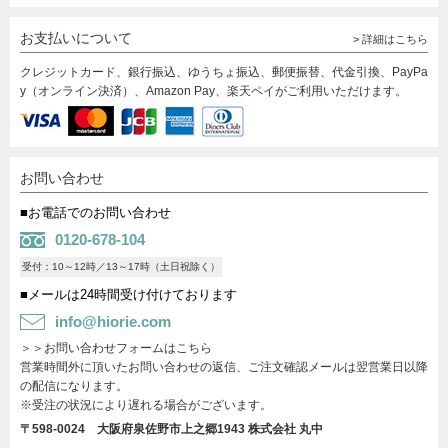
お支払いについて
> 詳細はこちら
クレジットカード、銀行振込、ゆうちょ振込、郵便振替、代金引換、PayPa
y（オンライン決済）、Amazon Pay、楽天ペイがご利用いただけます。
お問い合わせ
■お電話でのお問い合わせ
0120-678-104
受付：10～12時／13～17時（土日祝除く）
■メールは24時間受け付けております
info@hiorie.com
＞＞お問い合わせフォームはこちら
営業時間外に頂いたお問い合わせの返信、ご注文確認メールは翌営業日以降
の配信になります。
※受注の状況により遅れる場合がございます。
〒598-0024 大阪府泉佐野市上之郷1943
株式会社 丸中