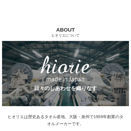
ABOUT
ヒオリエについて
日々のしあわせを織りなす
ヒオリエは歴史あるタオル産地、大阪・泉州で1959年創業のタ
オルメーカーです。