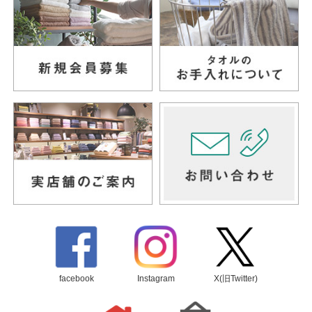
facebook
Instagram
X(旧Twitter)