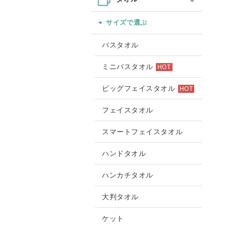
サイズで選ぶ
バスタオル
ミニバスタオル
HOT
ビッグフェイスタオル
HOT
フェイスタオル
スマートフェイスタオル
ハンドタオル
ハンカチタオル
大判タオル
ケット