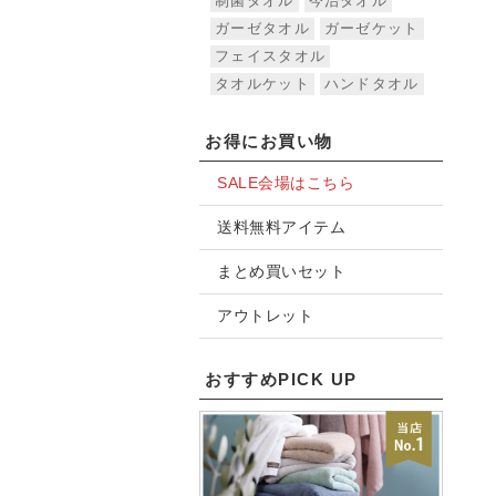
制菌タオル
今治タオル
ガーゼタオル
ガーゼケット
フェイスタオル
タオルケット
ハンドタオル
お得にお買い物
SALE会場はこちら
送料無料アイテム
まとめ買いセット
アウトレット
おすすめPICK UP