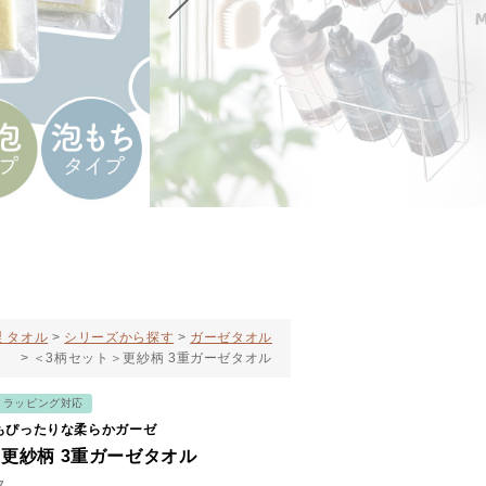
 タオル
シリーズから探す
ガーゼタオル
＜3柄セット＞更紗柄 3重ガーゼタオル
トラッピング対応
もぴったりな柔らかガーゼ
更紗柄 3重ガーゼタオル