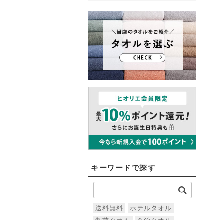
キーワードで探す
送料無料
ホテルタオル