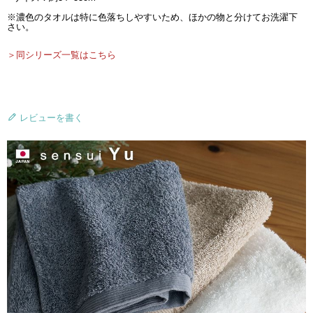
※濃色のタオルは特に色落ちしやすいため、ほかの物と分けてお洗濯下
さい。
＞同シリーズ一覧はこちら
レビューを書く