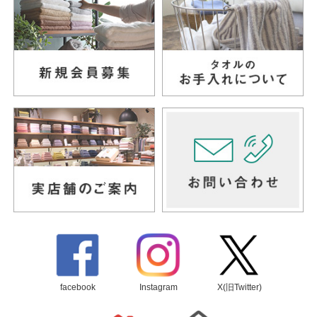
facebook
Instagram
X(旧Twitter)