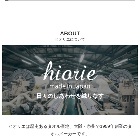
ABOUT
ヒオリエについて
日々のしあわせを織りなす
ヒオリエは歴史あるタオル産地、大阪・泉州で1959年創業のタ
オルメーカーです。