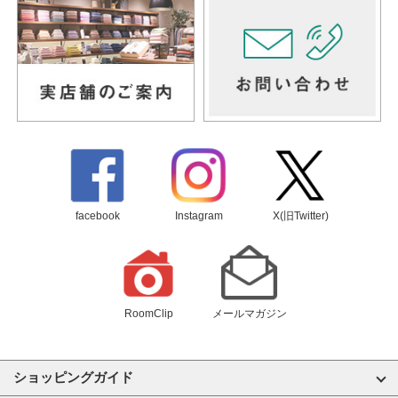
facebook
Instagram
X(旧Twitter)
RoomClip
メールマガジン
ショッピングガイド