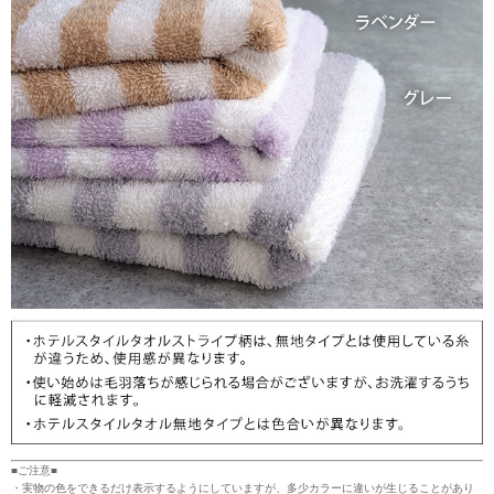
■ご注意■
・実物の色をできるだけ表示するようにしていますが、多少カラーに違いが生じることがあり