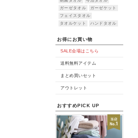
制菌タオル
今治タオル
ガーゼタオル
ガーゼケット
フェイスタオル
タオルケット
ハンドタオル
お得にお買い物
SALE会場はこちら
送料無料アイテム
まとめ買いセット
アウトレット
おすすめPICK UP