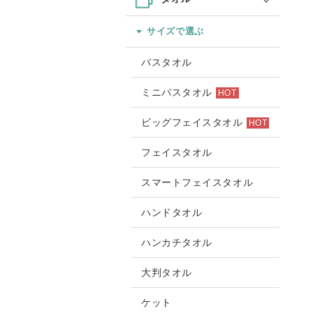
サイズで選ぶ
バスタオル
ミニバスタオル
HOT
ビッグフェイスタオル
HOT
フェイスタオル
スマートフェイスタオル
ハンドタオル
ハンカチタオル
大判タオル
ケット