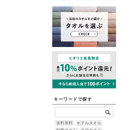
キーワードで探す
送料無料
ホテルタオル