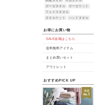
制菌タオル
今治タオル
ガーゼタオル
ガーゼケット
フェイスタオル
タオルケット
ハンドタオル
お得にお買い物
SALE会場はこちら
送料無料アイテム
まとめ買いセット
アウトレット
おすすめPICK UP