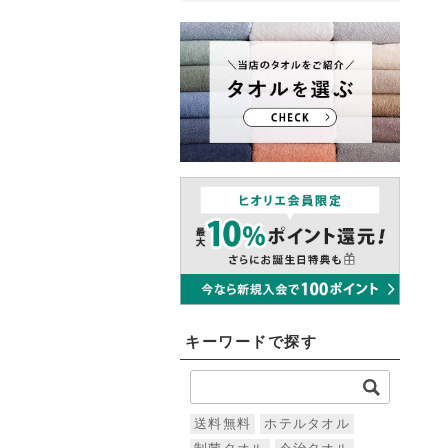
キーワードで探す
送料無料
ホテルタオル