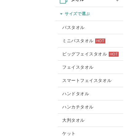
サイズで選ぶ
バスタオル
ミニバスタオル
HOT
ビッグフェイスタオル
HOT
フェイスタオル
スマートフェイスタオル
ハンドタオル
ハンカチタオル
大判タオル
ケット