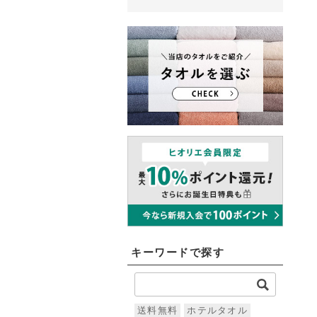
キーワードで探す
送料無料
ホテルタオル