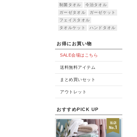
制菌タオル
今治タオル
ガーゼタオル
ガーゼケット
フェイスタオル
タオルケット
ハンドタオル
お得にお買い物
SALE会場はこちら
送料無料アイテム
まとめ買いセット
アウトレット
おすすめPICK UP