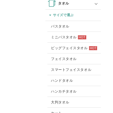
タオル
サイズで選ぶ
バスタオル
ミニバスタオル
HOT
ビッグフェイスタオル
HOT
フェイスタオル
スマートフェイスタオル
ハンドタオル
ハンカチタオル
大判タオル