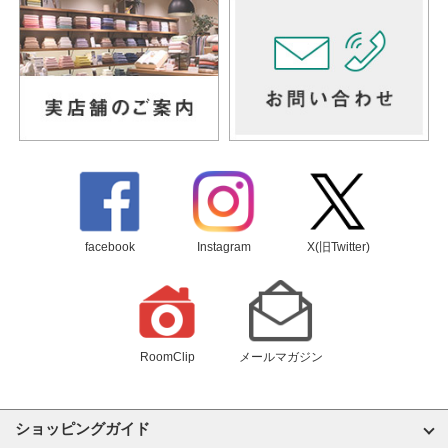
facebook
Instagram
X(旧Twitter)
RoomClip
メールマガジン
ショッピングガイド