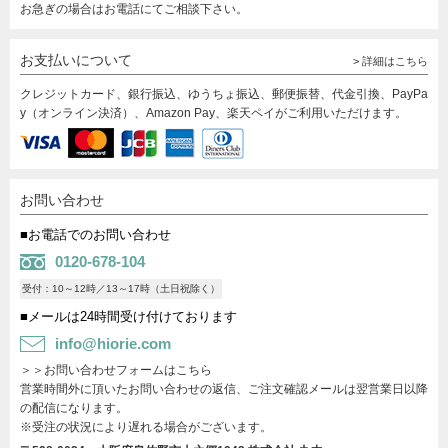
お急ぎの場合はお電話にてご相談下さい。
お支払いについて
> 詳細はこちら
クレジットカード、銀行振込、ゆうちょ振込、郵便振替、代金引換、PayPa
y（オンライン決済）、Amazon Pay、楽天ペイがご利用いただけます。
お問い合わせ
■お電話でのお問い合わせ
0120-678-104
受付：10～12時／13～17時（土日祝除く）
■メールは24時間受け付けております
info@hiorie.com
＞＞お問い合わせフォームはこちら
営業時間外に頂いたお問い合わせの返信、ご注文確認メールは翌営業日以降
の配信になります。
※受注の状況により遅れる場合がございます。