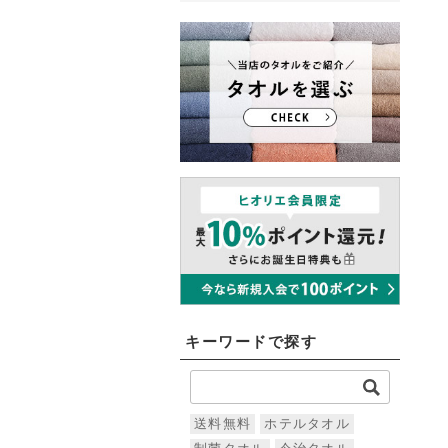
キーワードで探す
送料無料
ホテルタオル