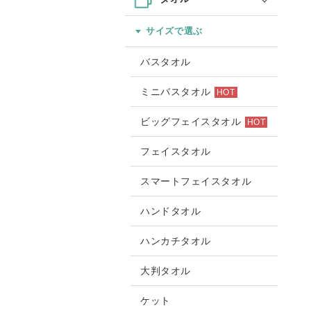
サイズで選ぶ
バスタオル
ミニバスタオル
HOT
ビッグフェイスタオル
HOT
フェイスタオル
スマートフェイスタオル
ハンドタオル
ハンカチタオル
大判タオル
ケット