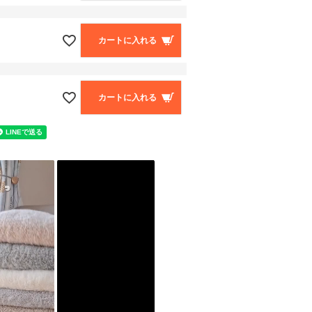
カートに入れる
カートに入れる