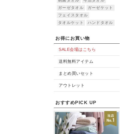
制菌タオル
今治タオル
ガーゼタオル
ガーゼケット
フェイスタオル
タオルケット
ハンドタオル
お得にお買い物
SALE会場はこちら
送料無料アイテム
まとめ買いセット
アウトレット
おすすめPICK UP