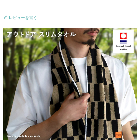
レビューを書く