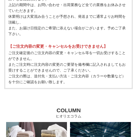
上記の期間中は、お問い合わせ・出荷業務など全ての業務をお休みさせ
ていただきます。
休業明けは大変混み合うことが予想され、発送までに通常よりお時間を
頂戴し、
また、お届け日指定のご希望に添えない場合がございます。予めご了承
下さい。
【ご注文内容の変更・キャンセルをお受けできません】
ご注文確定後のご注文内容の変更・キャンセル等を一切お受けすること
ができません。
またご注文時に注文内容の変更のご要望を備考欄に記入されましてもお
受けすることができませんので、ご了承ください。
ご注文の際は、送付先・支払い方法・ご注文内容（カラーや数量など）
を十分にご確認をお願い致します。
COLUMN
ヒオリエコラム