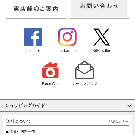
facebook
Instagram
X(旧Twitter)
RoomClip
メールマガジン
ショッピングガイド
送料について
> 詳細はこちら
■地域別送料一覧