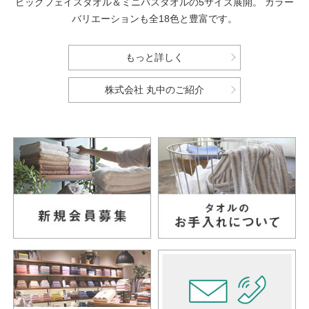
ビッグフェイスタオル＆ミニバスタオルの5サイズ展開。
カラー
バリエーションも全18色と豊富です。
もっと詳しく
株式会社 丸中のご紹介