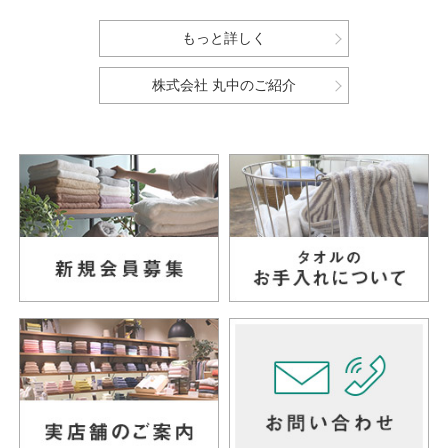
もっと詳しく
株式会社 丸中のご紹介