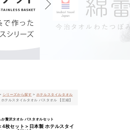
シリーズから探す
ホテルスタイルタオル
 ホテルスタイルタオル バスタオル 【圧縮】
ふか贅沢タオル バスタオルセット
＜4枚セット＞日本製 ホテルスタイ