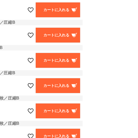
カートに入れる
／圧縮B
カートに入れる
B
カートに入れる
／圧縮B
カートに入れる
枚／圧縮B
カートに入れる
枚／圧縮B
カートに入れる