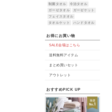
制菌タオル
今治タオル
ガーゼタオル
ガーゼケット
フェイスタオル
タオルケット
ハンドタオル
お得にお買い物
SALE会場はこちら
送料無料アイテム
まとめ買いセット
アウトレット
おすすめPICK UP