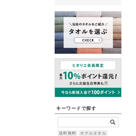
キーワードで探す
送料無料
ホテルタオル