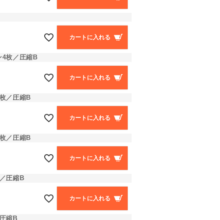
カートに入れる
4枚／圧縮B
カートに入れる
枚／圧縮B
カートに入れる
枚／圧縮B
カートに入れる
／圧縮B
カートに入れる
圧縮B