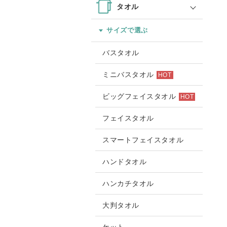
タオル
サイズで選ぶ
バスタオル
ミニバスタオル
HOT
ビッグフェイスタオル
HOT
フェイスタオル
スマートフェイスタオル
ハンドタオル
ハンカチタオル
大判タオル