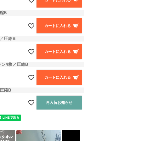
カートに入れる
縮B
カートに入れる
／圧縮B
カートに入れる
ン4枚／圧縮B
カートに入れる
圧縮B
再入荷お知らせ