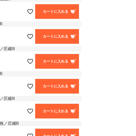
カートに入れる
B
カートに入れる
／圧縮B
カートに入れる
B
カートに入れる
／圧縮B
カートに入れる
枚／圧縮B