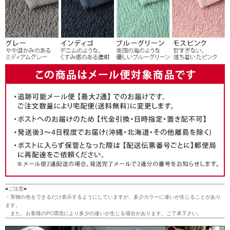
■ご注意■
・実物の色をできるだけ表示するようにしていますが、多少カラーに違いが生じることがあり
ます。
また、お客様のPC環境により多少の違いが生じる場合があります。ご了承下さい。