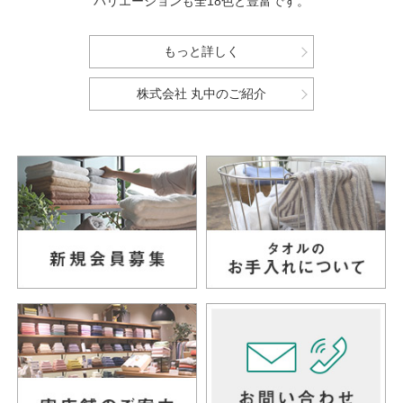
バリエーションも全18色と豊富です。
もっと詳しく
株式会社 丸中のご紹介