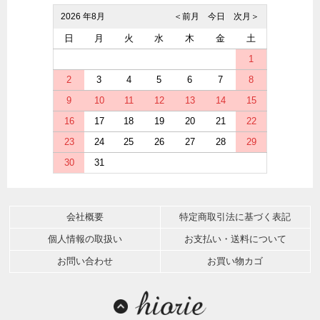
2026 年8月
＜前月
今日
次月＞
日
月
火
水
木
金
土
1
2
3
4
5
6
7
8
9
10
11
12
13
14
15
16
17
18
19
20
21
22
23
24
25
26
27
28
29
30
31
会社概要
特定商取引法に基づく表記
個人情報の取扱い
お支払い・送料について
お問い合わせ
お買い物カゴ