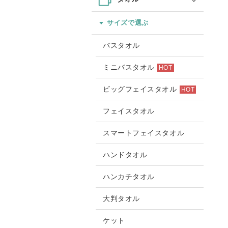
サイズで選ぶ
バスタオル
ミニバスタオル
HOT
ビッグフェイスタオル
HOT
フェイスタオル
スマートフェイスタオル
ハンドタオル
ハンカチタオル
大判タオル
ケット