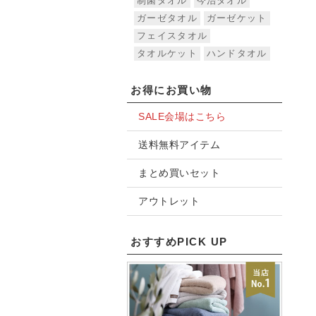
制菌タオル
今治タオル
ガーゼタオル
ガーゼケット
フェイスタオル
タオルケット
ハンドタオル
お得にお買い物
SALE会場はこちら
送料無料アイテム
まとめ買いセット
アウトレット
おすすめPICK UP