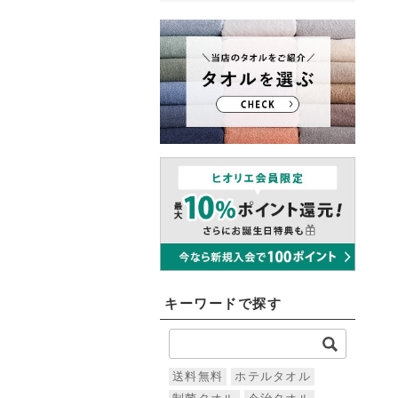
キーワードで探す
送料無料
ホテルタオル