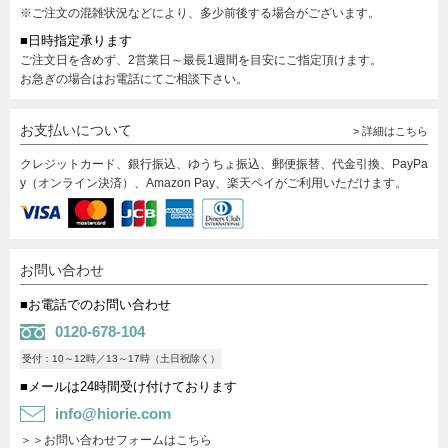
※ご注文の混雑状況などにより、多少前後する場合がございます。
■日時指定承ります
ご注文日を含めず、2営業日～最長1週間を目安にご指定頂けます。
お急ぎの場合はお電話にてご相談下さい。
お支払いについて
> 詳細はこちら
クレジットカード、銀行振込、ゆうちょ振込、郵便振替、代金引換、PayPa
y（オンライン決済）、Amazon Pay、楽天ペイがご利用いただけます。
お問い合わせ
■お電話でのお問い合わせ
0120-678-104
受付：10～12時／13～17時（土日祝除く）
■メールは24時間受け付けております
info@hiorie.com
＞＞お問い合わせフォームはこちら