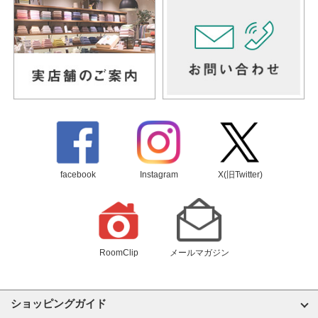
facebook
Instagram
X(旧Twitter)
RoomClip
メールマガジン
ショッピングガイド