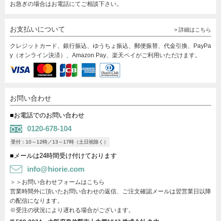
お急ぎの場合はお電話にてご相談下さい。
お支払いについて
> 詳細はこちら
クレジットカード、銀行振込、ゆうちょ振込、郵便振替、代金引換、PayPa
y（オンライン決済）、Amazon Pay、楽天ペイがご利用いただけます。
お問い合わせ
■お電話でのお問い合わせ
0120-678-104
受付：10～12時／13～17時（土日祝除く）
■メールは24時間受け付けております
info@hiorie.com
＞＞お問い合わせフォームはこちら
営業時間外に頂いたお問い合わせの返信、ご注文確認メールは翌営業日以降
の配信になります。
※受注の状況により遅れる場合がございます。