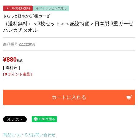
メール便送料無料
ギフトラッピング対応
さらっと軽やかな3重ガーゼ
（送料無料）＜3枚セット＞＜感謝特価＞日本製 3重ガーゼ
ハンカチタオル
商品番号
ZZZzz858
¥
880
税込
送料込
[
9
ポイント進呈 ]
カートに入れる
商品についてのお問い合わせ