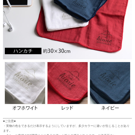
■ご注意■
・実物の色をできるだけ表示するようにしていますが、多少カラーに違いが生じることがあり
ます。