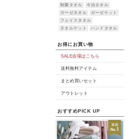
制菌タオル
今治タオル
ガーゼタオル
ガーゼケット
フェイスタオル
タオルケット
ハンドタオル
お得にお買い物
SALE会場はこちら
送料無料アイテム
まとめ買いセット
アウトレット
おすすめPICK UP