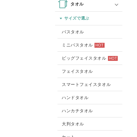
タオル
サイズで選ぶ
バスタオル
ミニバスタオル
HOT
ビッグフェイスタオル
HOT
フェイスタオル
スマートフェイスタオル
ハンドタオル
ハンカチタオル
大判タオル