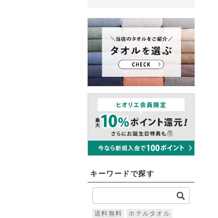
キーワードで探す
送料無料
ホテルタオル