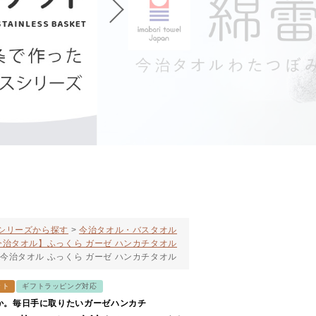
シリーズから探す
今治タオル・バスタオル
今治タオル】ふっくら ガーゼ ハンカチタオル
今治タオル ふっくら ガーゼ ハンカチタオル
ット
ギフトラッピング対応
か。毎日手に取りたいガーゼハンカチ