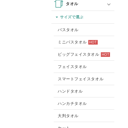
タオル
サイズで選ぶ
バスタオル
ミニバスタオル
HOT
ビッグフェイスタオル
HOT
フェイスタオル
スマートフェイスタオル
ハンドタオル
ハンカチタオル
大判タオル