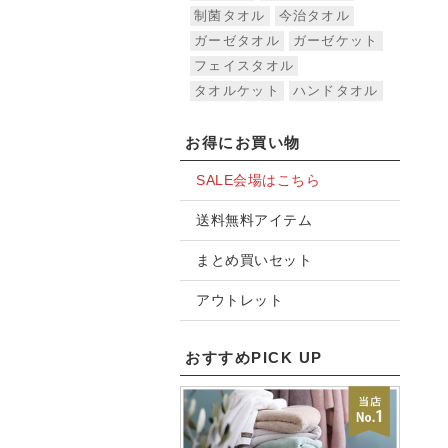
制菌タオル
今治タオル
ガーゼタオル
ガーゼケット
フェイスタオル
タオルケット
ハンドタオル
お得にお買い物
SALE会場はこちら
送料無料アイテム
まとめ買いセット
アウトレット
おすすめPICK UP