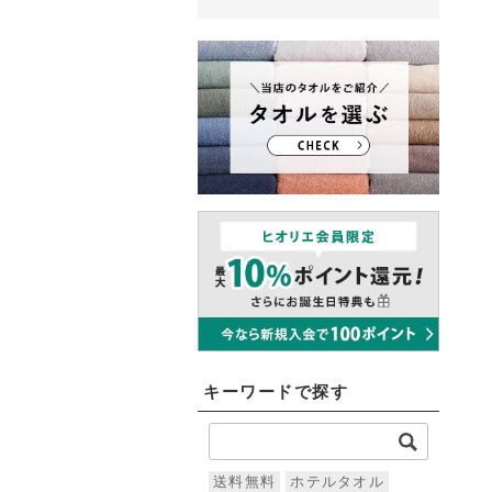
キーワードで探す
送料無料
ホテルタオル