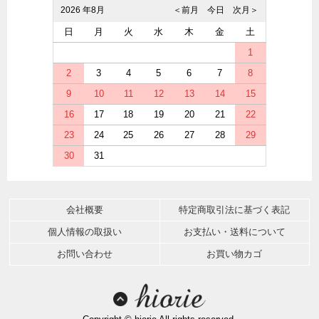
2026 年8月
＜前月
今日
次月＞
日
月
火
水
木
金
土
1
2
3
4
5
6
7
8
9
10
11
12
13
14
15
16
17
18
19
20
21
22
23
24
25
26
27
28
29
30
31
会社概要
特定商取引法に基づく表記
個人情報の取扱い
お支払い・送料について
お問い合わせ
お買い物カゴ