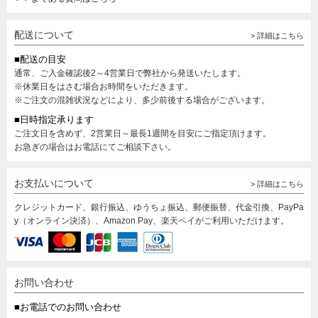
配送について
> 詳細はこちら
■配送の目安
通常、ご入金確認後2～4営業日で弊社から発送いたします。
※休業日をはさむ場合お時間をいただきます。
※ご注文の混雑状況などにより、多少前後する場合がございます。
■日時指定承ります
ご注文日を含めず、2営業日～最長1週間を目安にご指定頂けます。
お急ぎの場合はお電話にてご相談下さい。
お支払いについて
> 詳細はこちら
クレジットカード、銀行振込、ゆうちょ振込、郵便振替、代金引換、PayPa
y（オンライン決済）、Amazon Pay、楽天ペイがご利用いただけます。
お問い合わせ
■お電話でのお問い合わせ