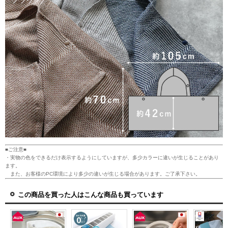
■ご注意■
・実物の色をできるだけ表示するようにしていますが、多少カラーに違いが生じることがあり
ます。
また、お客様のPC環境により多少の違いが生じる場合があります。ご了承下さい。
この商品を買った人はこんな商品も買っています