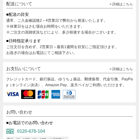
配送について
> 詳細はこちら
■配送の目安
通常、ご入金確認後2～4営業日で弊社から発送いたします。
※休業日をはさむ場合お時間をいただきます。
※ご注文の混雑状況などにより、多少前後する場合がございます。
■日時指定承ります
ご注文日を含めず、2営業日～最長1週間を目安にご指定頂けます。
お急ぎの場合はお電話にてご相談下さい。
お支払いについて
> 詳細はこちら
クレジットカード、銀行振込、ゆうちょ振込、郵便振替、代金引換、PayPa
y（オンライン決済）、Amazon Pay、楽天ペイがご利用いただけます。
お問い合わせ
■お電話でのお問い合わせ
0120-678-104