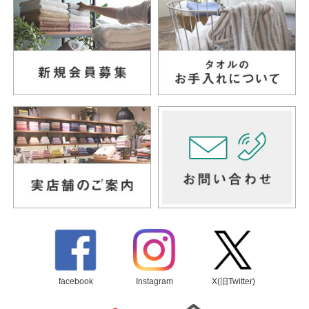
facebook
Instagram
X(旧Twitter)