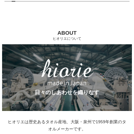
ABOUT
ヒオリエについて
日々のしあわせを織りなす
ヒオリエは歴史あるタオル産地、大阪・泉州で1959年創業のタ
オルメーカーです。