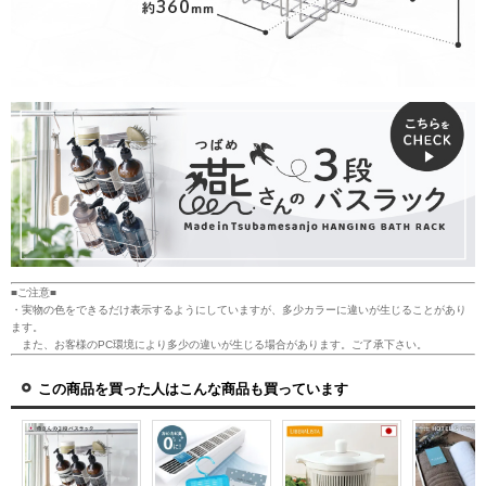
■ご注意■
・実物の色をできるだけ表示するようにしていますが、多少カラーに違いが生じることがあり
ます。
また、お客様のPC環境により多少の違いが生じる場合があります。ご了承下さい。
この商品を買った人はこんな商品も買っています