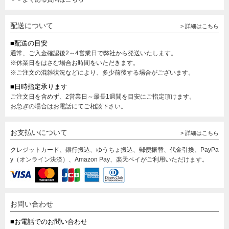
配送について
> 詳細はこちら
■配送の目安
通常、ご入金確認後2～4営業日で弊社から発送いたします。
※休業日をはさむ場合お時間をいただきます。
※ご注文の混雑状況などにより、多少前後する場合がございます。
■日時指定承ります
ご注文日を含めず、2営業日～最長1週間を目安にご指定頂けます。
お急ぎの場合はお電話にてご相談下さい。
お支払いについて
> 詳細はこちら
クレジットカード、銀行振込、ゆうちょ振込、郵便振替、代金引換、PayPa
y（オンライン決済）、Amazon Pay、楽天ペイがご利用いただけます。
お問い合わせ
■お電話でのお問い合わせ