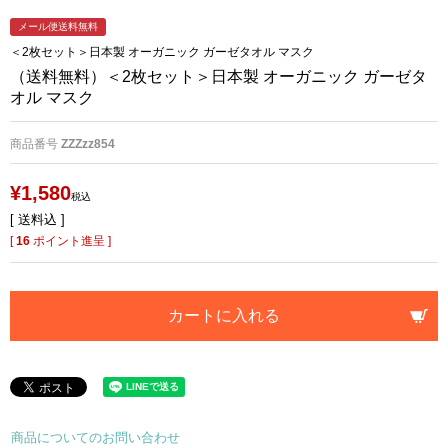
メール便送料無料
＜2枚セット＞日本製 オーガニック ガーゼタオル マスク
（送料無料）＜2枚セット＞日本製 オーガニック ガーゼタ
オル マスク
商品番号
ZZZzz854
¥
1,580
税込
送料込
[
16
ポイント進呈 ]
カートに入れる
商品についてのお問い合わせ