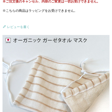
※ご注文後のキャンセル、内容のご変更は一切お受けできません。
※こちらの商品はラッピングをお受けできません。
レビューを書く