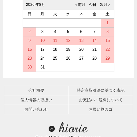
2026 年8月
＜前月
今日
次月＞
日
月
火
水
木
金
土
1
2
3
4
5
6
7
8
9
10
11
12
13
14
15
16
17
18
19
20
21
22
23
24
25
26
27
28
29
30
31
会社概要
特定商取引法に基づく表記
個人情報の取扱い
お支払い・送料について
お問い合わせ
お買い物カゴ