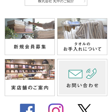
株式会社 丸中のご紹介