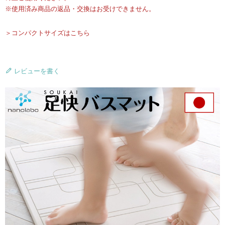
※使用済み商品の返品・交換はお受けできません。
＞コンパクトサイズはこちら
レビューを書く