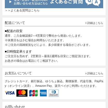
＞＞よくある質問はこちら
配送について
> 詳細はこちら
■配送の目安
通常、ご入金確認後2～4営業日で弊社から発送いたします。
※休業日をはさむ場合お時間をいただきます。
※ご注文の混雑状況などにより、多少前後する場合がございます。
■日時指定承ります
ご注文日を含めず、2営業日～最長1週間を目安にご指定頂けます。
お急ぎの場合はお電話にてご相談下さい。
お支払いについて
> 詳細はこちら
クレジットカード、銀行振込、ゆうちょ振込、郵便振替、代金引換、PayPa
y（オンライン決済）、Amazon Pay、楽天ペイがご利用いただけます。
お問い合わせ