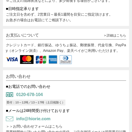
※ご注文の混雑状況などにより、多少前後する場合がございます。
■日時指定承ります
ご注文日を含めず、2営業日～最長1週間を目安にご指定頂けます。
お急ぎの場合はお電話にてご相談下さい。
お支払いについて
> 詳細はこちら
クレジットカード、銀行振込、ゆうちょ振込、郵便振替、代金引換、PayPa
y（オンライン決済）、Amazon Pay、楽天ペイがご利用いただけます。
お問い合わせ
■お電話でのお問い合わせ
0120-678-104
受付：10～12時／13～17時（土日祝除く）
■メールは24時間受け付けております
info@hiorie.com
＞＞お問い合わせフォームはこちら