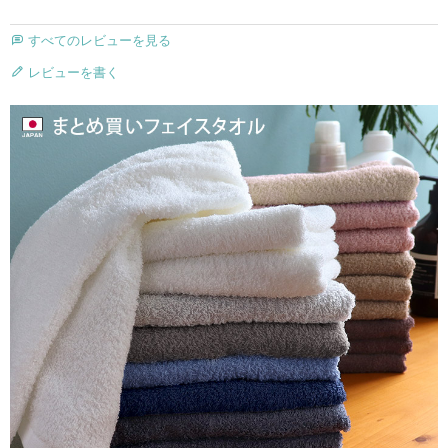
すべてのレビューを見る
レビューを書く