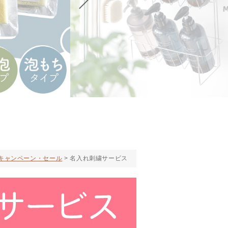
キャンペーン・セール
名入れ刺繍サービス