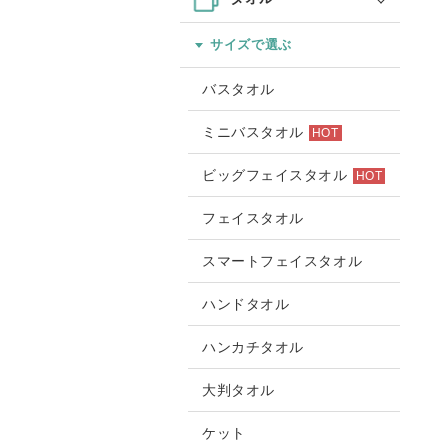
サイズで選ぶ
バスタオル
ミニバスタオル
HOT
ビッグフェイスタオル
HOT
フェイスタオル
スマートフェイスタオル
ハンドタオル
ハンカチタオル
大判タオル
ケット