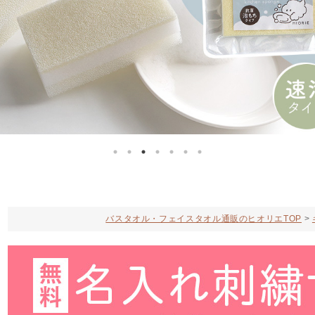
バスタオル・フェイスタオル通販のヒオリエTOP