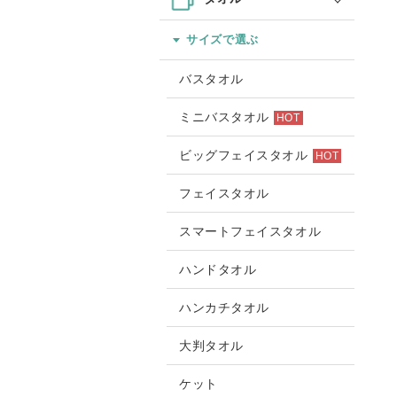
サイズで選ぶ
バスタオル
ミニバスタオル
HOT
ビッグフェイスタオル
HOT
フェイスタオル
スマートフェイスタオル
ハンドタオル
ハンカチタオル
大判タオル
ケット