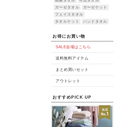
制菌タオル
今治タオル
ガーゼタオル
ガーゼケット
フェイスタオル
タオルケット
ハンドタオル
お得にお買い物
SALE会場はこちら
送料無料アイテム
まとめ買いセット
アウトレット
おすすめPICK UP