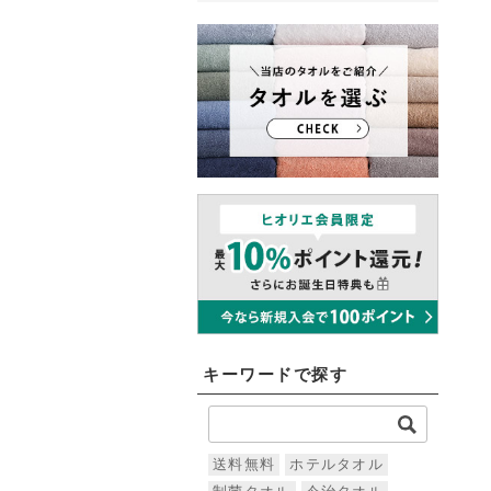
キーワードで探す
送料無料
ホテルタオル