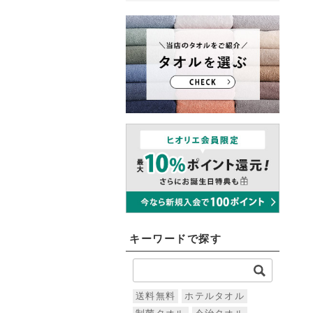
キーワードで探す
送料無料
ホテルタオル