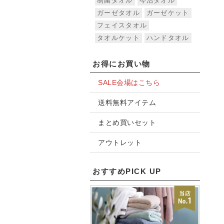
制菌タオル
今治タオル
ガーゼタオル
ガーゼケット
フェイスタオル
タオルケット
ハンドタオル
お得にお買い物
SALE会場はこちら
送料無料アイテム
まとめ買いセット
アウトレット
おすすめPICK UP