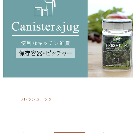
フレッシュロック