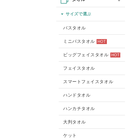
サイズで選ぶ
バスタオル
ミニバスタオル
HOT
ビッグフェイスタオル
HOT
フェイスタオル
スマートフェイスタオル
ハンドタオル
ハンカチタオル
大判タオル
ケット