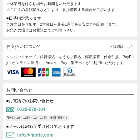
※休業日をはさむ場合お時間をいただきます。
※ご注文の混雑状況などにより、多少前後する場合がございます。
■日時指定承ります
ご注文日を含めず、2営業日～最長1週間を目安にご指定頂けます。
お急ぎの場合はお電話にてご相談下さい。
お支払いについて
> 詳細はこちら
クレジットカード、銀行振込、ゆうちょ振込、郵便振替、代金引換、PayPa
y（オンライン決済）、Amazon Pay、楽天ペイがご利用いただけます。
お問い合わせ
■お電話でのお問い合わせ
0120-678-104
受付：10～12時／13～17時（土日祝除く）
■メールは24時間受け付けております
info@hiorie.com