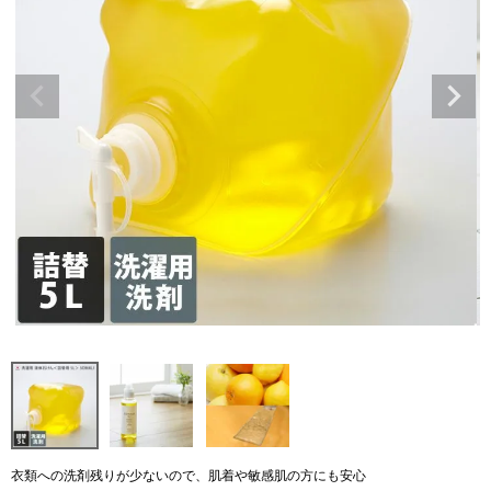
衣類への洗剤残りが少ないので、肌着や敏感肌の方にも安心