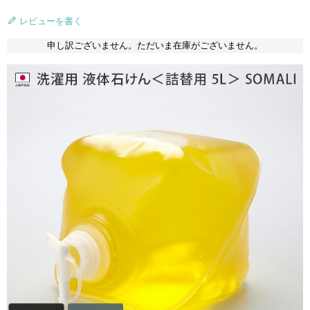
レビューを書く
申し訳ございません。ただいま在庫がございません。